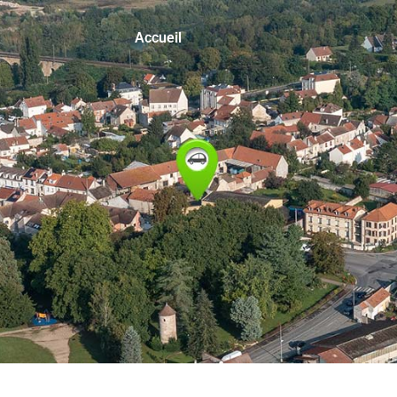
Accueil