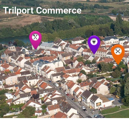
Trilport Commerce