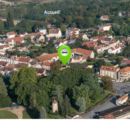
Accueil