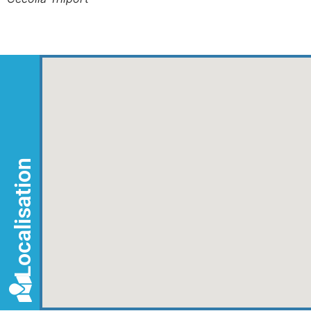
Localisation