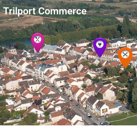
Trilport Commerce