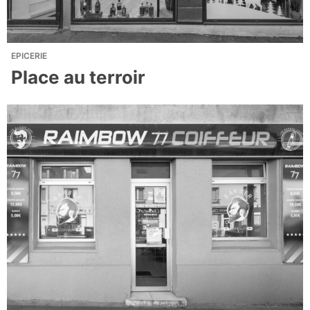
EPICERIE
Place au terroir