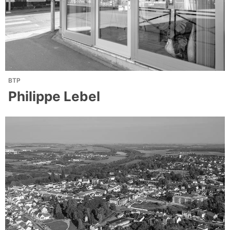
BTP
Philippe Lebel