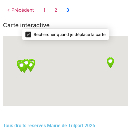
« Précédent
1
2
3
Carte interactive
Rechercher quand je déplace la carte
Carte interactive
Tous droits réservés Mairie de Trilport 2026