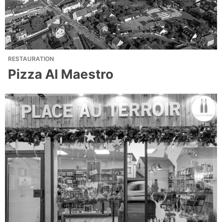
RESTAURATION
Pizza Al Maestro