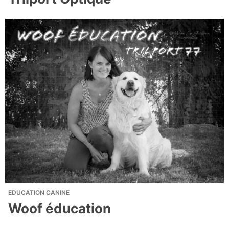
EDUCATION CANINE
Woof éducation