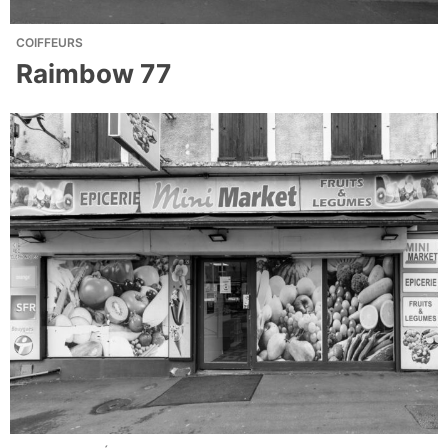
COIFFEURS
Raimbow 77