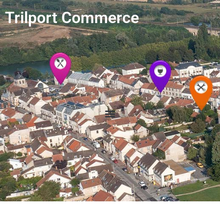
Trilport Commerce