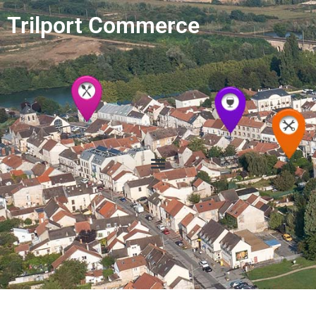
Trilport Commerce