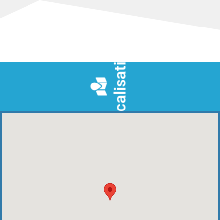
Localisation