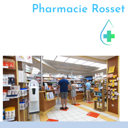
Pharmacie Rosset