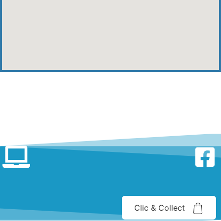
Clic & Collect