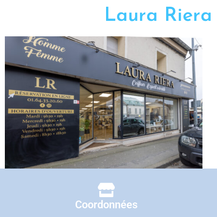
Laura Riera
Coordonnées