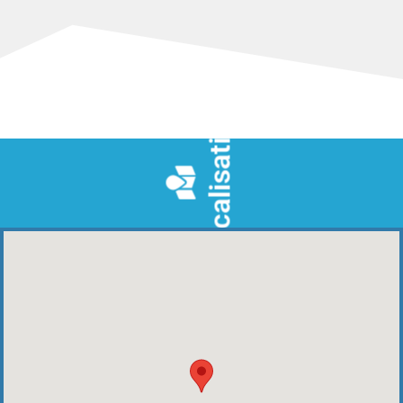
Localisation