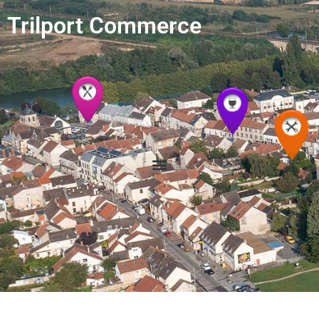
Trilport Commerce