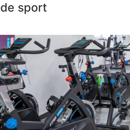
 de sport