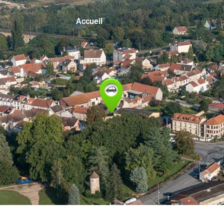
Accueil