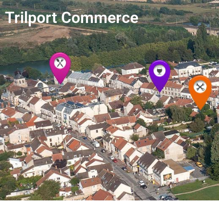
Trilport Commerce