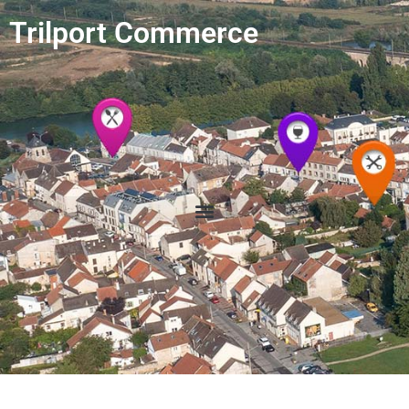
Trilport Commerce