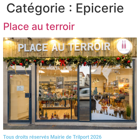
Catégorie :
Epicerie
Place au terroir
Tous droits réservés Mairie de Trilport 2026